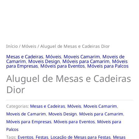
Início
/
Móveis
/ Aluguel de Mesas e Cadeiras Dior
Mesas e Cadeiras
,
Móveis
,
Moveis Camarim
,
Moveis de
Camarim
,
Moveis Design
,
Móveis para Camarim
,
Móveis
para Empresas
,
Móveis para Eventos
,
Móveis para Palcos
Aluguel de Mesas e Cadeiras
Dior
Categorias:
Mesas e Cadeiras
,
Móveis
,
Moveis Camarim
,
Moveis de Camarim
,
Moveis Design
,
Móveis para Camarim
,
Móveis para Empresas
,
Móveis para Eventos
,
Móveis para
Palcos
Tags:
Eventos
,
Festas
,
Locação de Mesas para Festas
,
Mesas