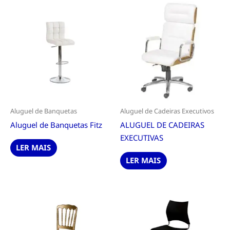
Aluguel de Banquetas
Aluguel de Cadeiras Executivos
Aluguel de Banquetas Fitz
ALUGUEL DE CADEIRAS
EXECUTIVAS
LER MAIS
LER MAIS