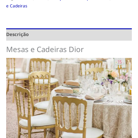
e Cadeiras
Descrição
Mesas e Cadeiras Dior