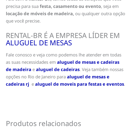
precisa para sua
festa, casamento ou evento
, seja em
locação de móveis de madeira,
ou qualquer outra opção
que você precise.
RENTAL-BR É A EMPRESA LÍDER EM
ALUGUEL DE MESAS
Fale conosco e veja como podemos lhe atender em todas
as suas necessidades em
aluguel de mesas e cadeiras
de madeira
e
aluguel de cadeiras
. Veja também nossas
opções no Rio de Janeiro para
aluguel de mesas e
cadeiras rj
e
aluguel de moveis para festas e eventos
.
Produtos relacionados