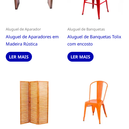
Aluguel de Aparador
Aluguel de Banquetas
Aluguel de Aparadores em
Aluguel de Banquetas Tolix
Madeira Rústica
com encosto
LER MAIS
LER MAIS