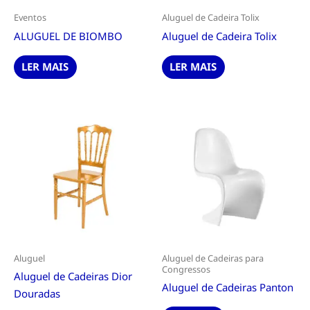
Eventos
Aluguel de Cadeira Tolix
ALUGUEL DE BIOMBO
Aluguel de Cadeira Tolix
LER MAIS
LER MAIS
Aluguel
Aluguel de Cadeiras para
Congressos
Aluguel de Cadeiras Dior
Aluguel de Cadeiras Panton
Douradas