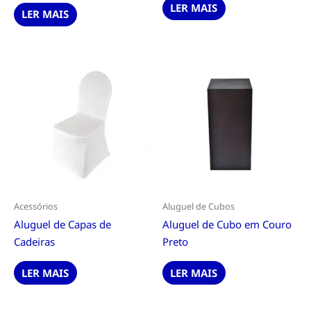
LER MAIS
LER MAIS
Acessórios
Aluguel de Cubos
Aluguel de Capas de
Aluguel de Cubo em Couro
Cadeiras
Preto
LER MAIS
LER MAIS