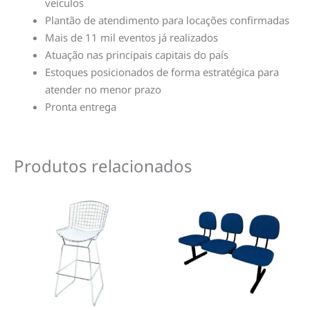
veículos
Plantão de atendimento para locações confirmadas
Mais de 11 mil eventos já realizados
Atuação nas principais capitais do país
Estoques posicionados de forma estratégica para
atender no menor prazo
Pronta entrega
Produtos relacionados