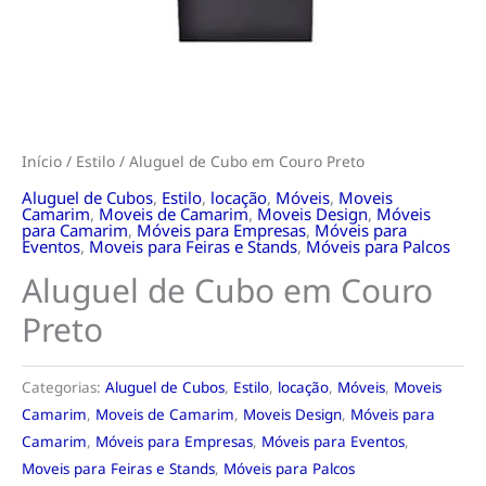
Início
/
Estilo
/ Aluguel de Cubo em Couro Preto
Aluguel de Cubos
,
Estilo
,
locação
,
Móveis
,
Moveis
Camarim
,
Moveis de Camarim
,
Moveis Design
,
Móveis
para Camarim
,
Móveis para Empresas
,
Móveis para
Eventos
,
Moveis para Feiras e Stands
,
Móveis para Palcos
Aluguel de Cubo em Couro
Preto
Categorias:
Aluguel de Cubos
,
Estilo
,
locação
,
Móveis
,
Moveis
Camarim
,
Moveis de Camarim
,
Moveis Design
,
Móveis para
Camarim
,
Móveis para Empresas
,
Móveis para Eventos
,
Moveis para Feiras e Stands
,
Móveis para Palcos