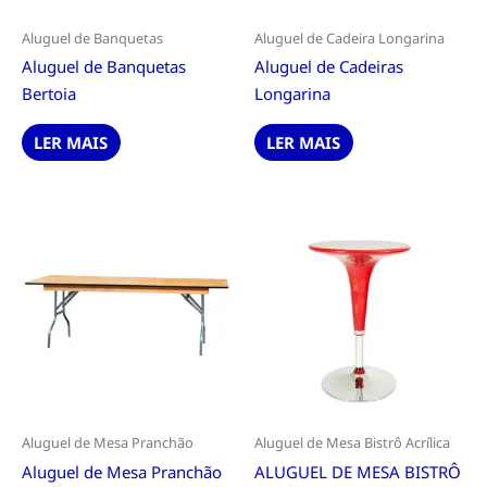
Aluguel de Banquetas
Aluguel de Cadeira Longarina
Aluguel de Banquetas
Aluguel de Cadeiras
Bertoia
Longarina
LER MAIS
LER MAIS
Aluguel de Mesa Pranchão
Aluguel de Mesa Bistrô Acrílica
Aluguel de Mesa Pranchão
ALUGUEL DE MESA BISTRÔ