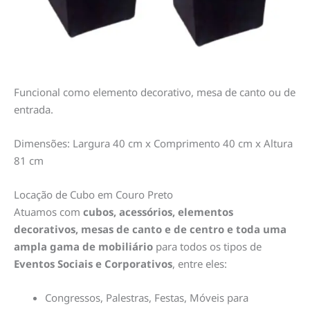
Funcional como elemento decorativo, mesa de canto ou de
entrada.
Dimensões: Largura 40 cm x Comprimento 40 cm x Altura
81 cm
Locação de Cubo em Couro Preto
Atuamos com
cubos, acessórios, elementos
decorativos, mesas de canto e de centro e toda uma
ampla gama de mobiliário
para todos os tipos de
Eventos Sociais e Corporativos
, entre eles:
Congressos, Palestras, Festas, Móveis para