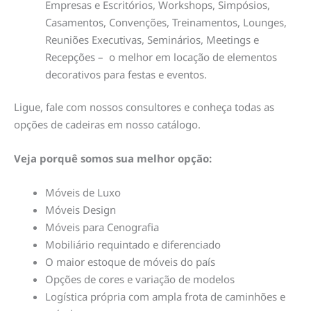
Empresas e Escritórios, Workshops, Simpósios,
Casamentos, Convenções, Treinamentos, Lounges,
Reuniões Executivas, Seminários, Meetings e
Recepções – o melhor em locação de elementos
decorativos para festas e eventos.
Ligue, fale com nossos consultores e conheça todas as
opções de cadeiras em nosso catálogo.
Veja porquê somos sua melhor opção:
Móveis de Luxo
Móveis Design
Móveis para Cenografia
Mobiliário requintado e diferenciado
O maior estoque de móveis do país
Opções de cores e variação de modelos
Logística própria com ampla frota de caminhões e