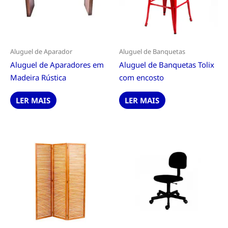
Aluguel de Aparador
Aluguel de Banquetas
Aluguel de Aparadores em
Aluguel de Banquetas Tolix
Madeira Rústica
com encosto
LER MAIS
LER MAIS