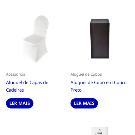
Acessórios
Aluguel de Cubos
Aluguel de Capas de
Aluguel de Cubo em Couro
Cadeiras
Preto
LER MAIS
LER MAIS