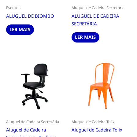
Eventos
Aluguel de Cadeira Secretária
ALUGUEL DE BIOMBO
ALUGUEL DE CADEIRA
SECRETÁRIA
LER MAIS
LER MAIS
Aluguel de Cadeira Secretária
Aluguel de Cadeira Tolix
Aluguel de Cadeira
Aluguel de Cadeira Tolix