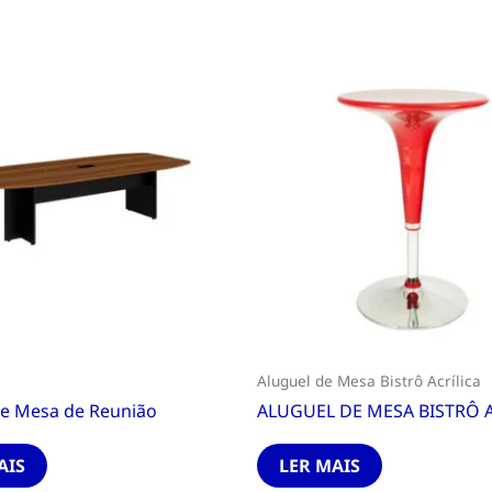
Aluguel de Mesa Bistrô Acrílica
de Mesa de Reunião
ALUGUEL DE MESA BISTRÔ A
AIS
LER MAIS