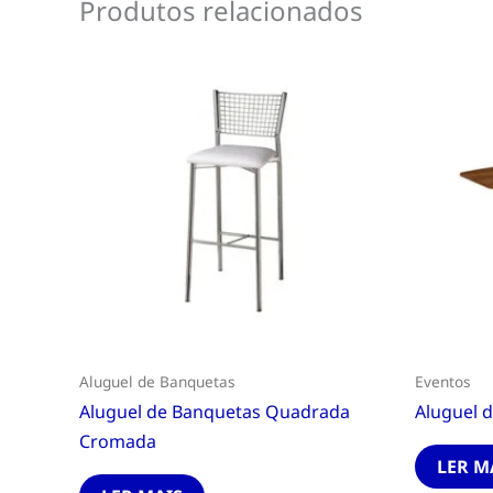
Produtos relacionados
Aluguel de Banquetas
Eventos
Aluguel de Banquetas Quadrada
Aluguel 
Cromada
LER M