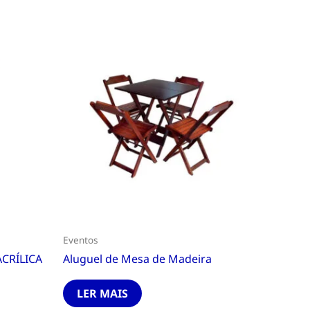
Eventos
CRÍLICA
Aluguel de Mesa de Madeira
LER MAIS