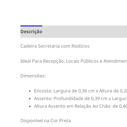
Descrição
Cadeira Secretária com Rodízios
Ideal Para Recepção, Locais Públicos e Atendimen
Dimensões:
Encosto: Largura de 0,36 cm x Altura de 0,
Assento: Profundidade de 0,39 cm x Largur
Altura Assento em Relação Ao Chão: de 0,4
Disponível na Cor Preta