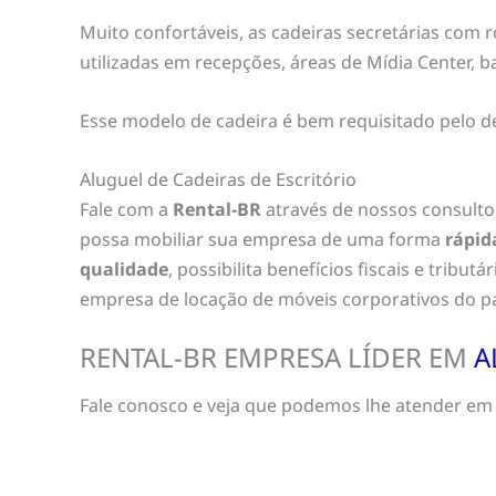
Muito confortáveis, as cadeiras secretárias com 
utilizadas em recepções, áreas de Mídia Center, 
Esse modelo de cadeira é bem requisitado pelo d
Aluguel de Cadeiras de Escritório
Fale com a
Rental-BR
através de nossos consulto
possa mobiliar sua empresa de uma forma
rápid
qualidade
, possibilita benefícios fiscais e tribut
empresa de locação de móveis corporativos do pa
RENTAL-BR EMPRESA LÍDER EM
A
Fale conosco e veja que podemos lhe atender em