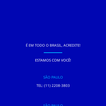
É EM TODO O BRASIL, ACREDITE!
ESTAMOS COM VOCÊ!
SÃO PAULO
TEL: (11) 2208-3803
SÃO PAULO