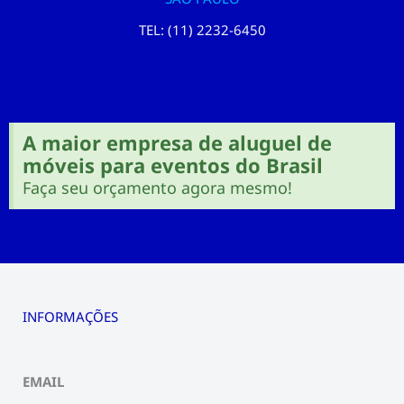
TEL: (11) 2232-6450
A maior empresa de aluguel de
móveis para eventos do Brasil
Faça seu orçamento agora mesmo!
INFORMAÇÕES
EMAIL