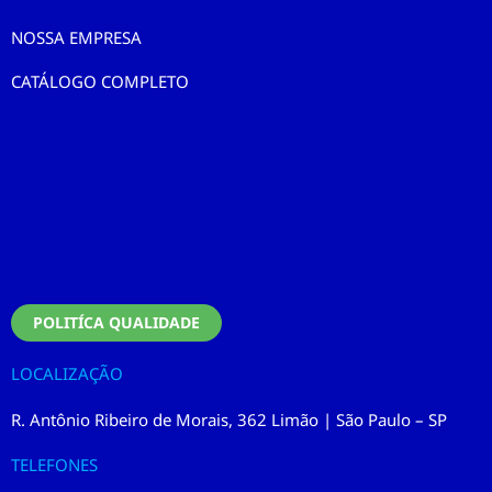
NOSSA EMPRESA
CATÁLOGO COMPLETO
POLITÍCA QUALIDADE
LOCALIZAÇÃO
R. Antônio Ribeiro de Morais, 362 Limão | São Paulo – SP
TELEFONES