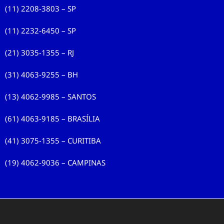
(11) 2208-3803 – SP
(11) 2232-6450 – SP
(21) 3035-1355 – RJ
(31) 4063-9255 – BH
(13) 4062-9985 – SANTOS
(61) 4063-9185 – BRASÍLIA
(41) 3075-1355 – CURITIBA
(19) 4062-9036 – CAMPINAS