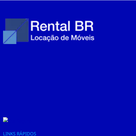
LINKS RÁPIDOS