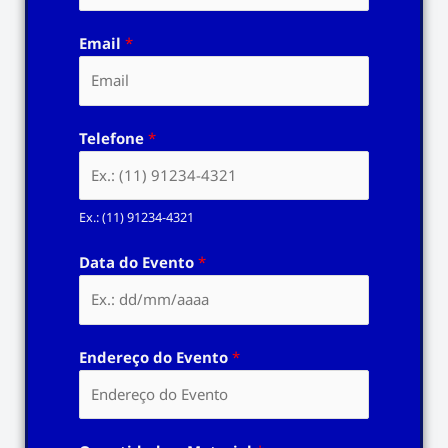
Email
*
Telefone
*
Ex.: (11) 91234-4321
Data do Evento
*
Endereço do Evento
*