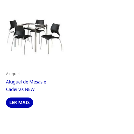
Aluguel
Aluguel de Mesas e
Cadeiras NEW
LER MAIS