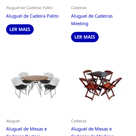
Aluguel de Cadeiras Palito
Cadeiras
Aluguel de Cadeira Palito
Aluguel de Cadeiras
Meeting
LER MAIS
LER MAIS
Aluguel
Cadeiras
Aluguel de Mesas e
Aluguel de Mesas e