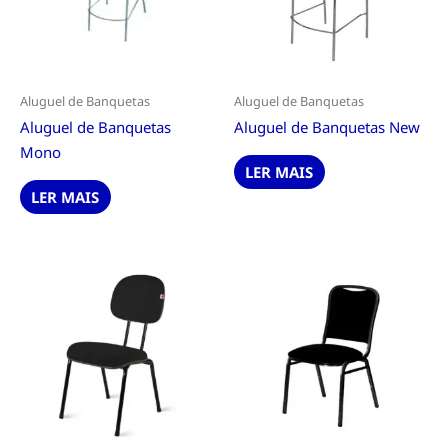
Aluguel de Banquetas
Aluguel de Banquetas
Aluguel de Banquetas
Aluguel de Banquetas New
Mono
LER MAIS
LER MAIS