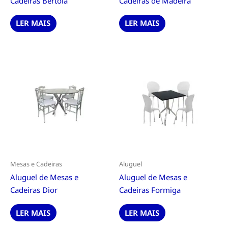
Cadeiras Bertoia
Cadeiras de Madeira
LER MAIS
LER MAIS
Mesas e Cadeiras
Aluguel
Aluguel de Mesas e
Aluguel de Mesas e
Cadeiras Dior
Cadeiras Formiga
LER MAIS
LER MAIS