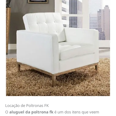
Locação de Poltronas FK
O
aluguel da poltrona fk
é um dos itens que veem