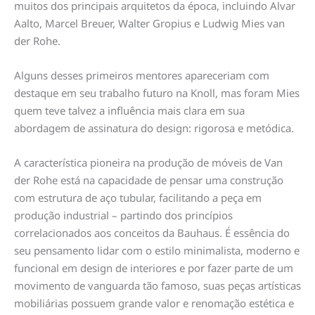
muitos dos principais arquitetos da época, incluindo Alvar
Aalto, Marcel Breuer, Walter Gropius e Ludwig Mies van
der Rohe.
Alguns desses primeiros mentores apareceriam com
destaque em seu trabalho futuro na Knoll, mas foram Mies
quem teve talvez a influência mais clara em sua
abordagem de assinatura do design: rigorosa e metódica.
A característica pioneira na produção de móveis de Van
der Rohe está na capacidade de pensar uma construção
com estrutura de aço tubular, facilitando a peça em
produção industrial – partindo dos princípios
correlacionados aos conceitos da Bauhaus. É essência do
seu pensamento lidar com o estilo minimalista, moderno e
funcional em design de interiores e por fazer parte de um
movimento de vanguarda tão famoso, suas peças artísticas
mobiliárias possuem grande valor e renomação estética e