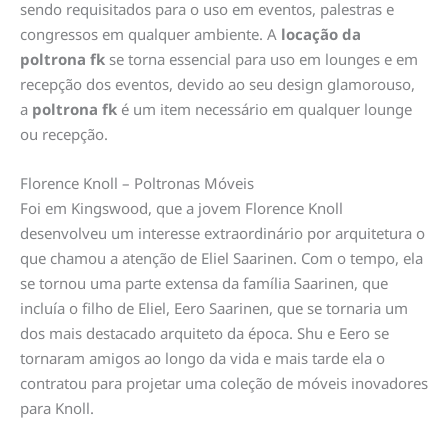
sendo requisitados para o uso em eventos, palestras e
congressos em qualquer ambiente. A
locação da
poltrona fk
se torna essencial para uso em lounges e em
recepção dos eventos, devido ao seu design glamorouso,
a
poltrona fk
é um item necessário em qualquer lounge
ou recepção.
Florence Knoll – Poltronas Móveis
Foi em Kingswood, que a jovem Florence Knoll
desenvolveu um interesse extraordinário por arquitetura o
que chamou a atenção de Eliel Saarinen. Com o tempo, ela
se tornou uma parte extensa da família Saarinen, que
incluía o filho de Eliel, Eero Saarinen, que se tornaria um
dos mais destacado arquiteto da época. Shu e Eero se
tornaram amigos ao longo da vida e mais tarde ela o
contratou para projetar uma coleção de móveis inovadores
para Knoll.