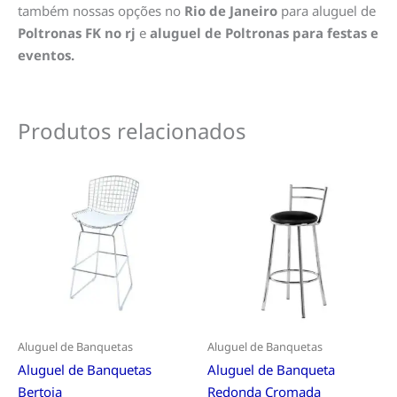
também nossas opções no
Rio de Janeiro
para aluguel de
Poltronas FK no rj
e
aluguel de Poltronas para festas e
eventos.
Produtos relacionados
Aluguel de Banquetas
Aluguel de Banquetas
Aluguel de Banquetas
Aluguel de Banqueta
Bertoia
Redonda Cromada