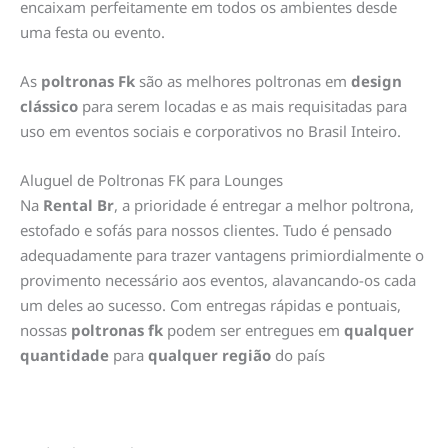
encaixam perfeitamente em todos os ambientes desde
uma festa ou evento.
As
poltronas Fk
são as melhores poltronas em
design
clássico
para serem locadas e as mais requisitadas para
uso em eventos sociais e corporativos no Brasil Inteiro.
Aluguel de Poltronas FK para Lounges
Na
Rental Br
, a prioridade é entregar a melhor poltrona,
estofado e sofás para nossos clientes. Tudo é pensado
adequadamente para trazer vantagens primiordialmente o
provimento necessário aos eventos, alavancando-os cada
um deles ao sucesso. Com entregas rápidas e pontuais,
nossas
poltronas fk
podem ser entregues em
qualquer
quantidade
para
qualquer região
do país