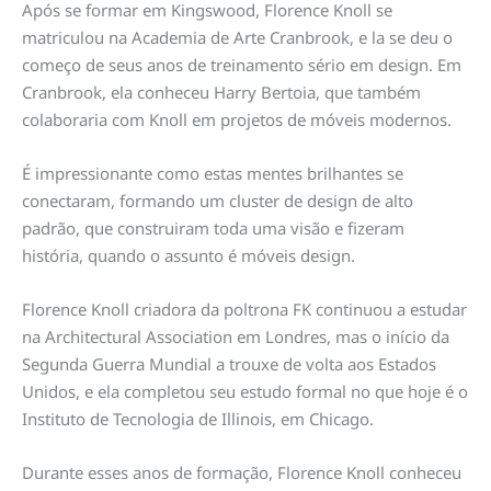
Após se formar em Kingswood, Florence Knoll se
matriculou na Academia de Arte Cranbrook, e la se deu o
começo de seus anos de treinamento sério em design. Em
Cranbrook, ela conheceu Harry Bertoia, que também
colaboraria com Knoll em projetos de móveis modernos.
É impressionante como estas mentes brilhantes se
conectaram, formando um cluster de design de alto
padrão, que construiram toda uma visão e fizeram
história, quando o assunto é móveis design.
Florence Knoll criadora da poltrona FK continuou a estudar
na Architectural Association em Londres, mas o início da
Segunda Guerra Mundial a trouxe de volta aos Estados
Unidos, e ela completou seu estudo formal no que hoje é o
Instituto de Tecnologia de Illinois, em Chicago.
Durante esses anos de formação, Florence Knoll conheceu