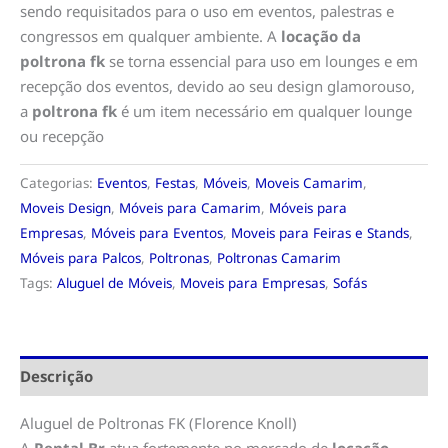
sendo requisitados para o uso em eventos, palestras e
congressos em qualquer ambiente. A
locação da
poltrona fk
se torna essencial para uso em lounges e em
recepção dos eventos, devido ao seu design glamorouso,
a
poltrona fk
é um item necessário em qualquer lounge
ou recepção
Categorias:
Eventos
,
Festas
,
Móveis
,
Moveis Camarim
,
Moveis Design
,
Móveis para Camarim
,
Móveis para
Empresas
,
Móveis para Eventos
,
Moveis para Feiras e Stands
,
Móveis para Palcos
,
Poltronas
,
Poltronas Camarim
Tags:
Aluguel de Móveis
,
Moveis para Empresas
,
Sofás
Descrição
Aluguel de Poltronas FK (Florence Knoll)