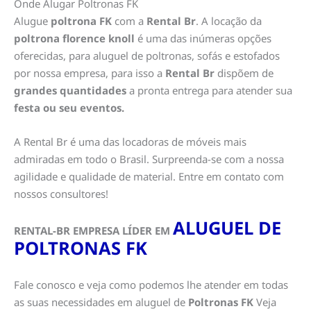
Onde Alugar Poltronas FK
Alugue
poltrona FK
com a
Rental Br
. A locação da
poltrona florence knoll
é uma das inúmeras opções
oferecidas, para aluguel de poltronas, sofás e estofados
por nossa empresa, para isso a
Rental Br
dispõem de
grandes quantidades
a pronta entrega para atender sua
festa ou seu eventos.
A Rental Br é uma das locadoras de móveis mais
admiradas em todo o Brasil. Surpreenda-se com a nossa
agilidade e qualidade de material. Entre em contato com
nossos consultores!
ALUGUEL DE
RENTAL-BR EMPRESA LÍDER EM
POLTRONAS FK
Fale conosco e veja como podemos lhe atender em todas
as suas necessidades em aluguel de
Poltronas FK
Veja