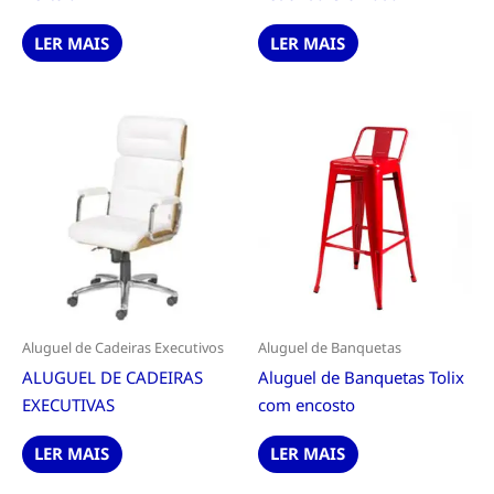
LER MAIS
LER MAIS
Aluguel de Cadeiras Executivos
Aluguel de Banquetas
ALUGUEL DE CADEIRAS
Aluguel de Banquetas Tolix
EXECUTIVAS
com encosto
LER MAIS
LER MAIS