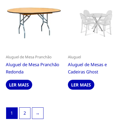
Aluguel de Mesa Pranchão
Aluguel
Aluguel de Mesa Pranchão
Aluguel de Mesas e
Redonda
Cadeiras Ghost
LER MAIS
LER MAIS
1
2
→