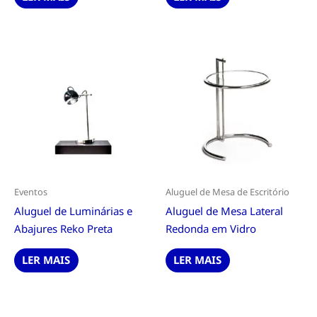
Eventos
Aluguel de Mesa de Escritório
Aluguel de Luminárias e
Aluguel de Mesa Lateral
Abajures Reko Preta
Redonda em Vidro
LER MAIS
LER MAIS