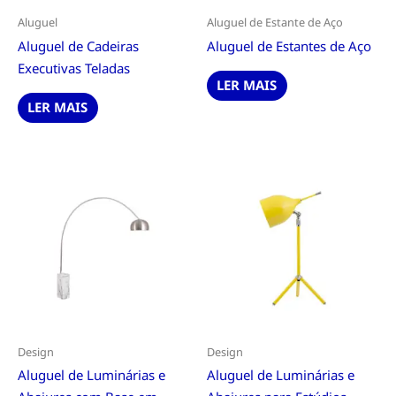
Aluguel
Aluguel de Estante de Aço
Aluguel de Cadeiras
Aluguel de Estantes de Aço
Executivas Teladas
LER MAIS
LER MAIS
Design
Design
Aluguel de Luminárias e
Aluguel de Luminárias e