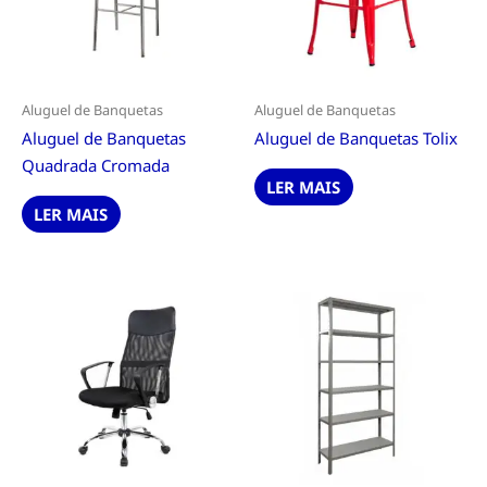
Aluguel de Banquetas
Aluguel de Banquetas
Aluguel de Banquetas
Aluguel de Banquetas Tolix
Quadrada Cromada
LER MAIS
LER MAIS