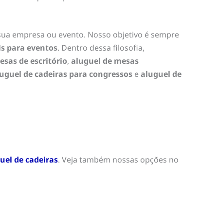
sua empresa ou evento. Nosso objetivo é sempre
is para eventos
. Dentro dessa filosofia,
esas de escritório
,
aluguel de mesas
uguel de cadeiras para congressos
e
aluguel de
uel de cadeiras
. Veja também nossas opções no