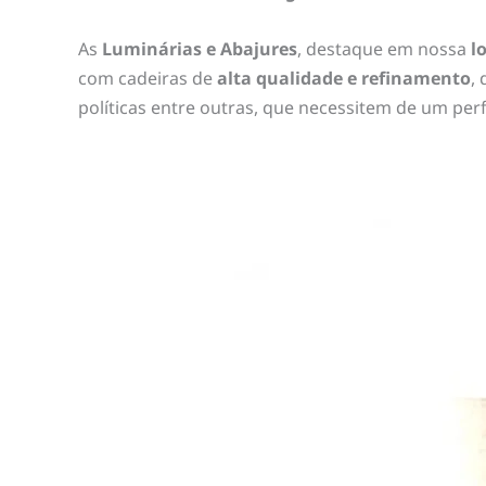
As
Luminárias e Abajures
, destaque em nossa
l
com cadeiras de
alta qualidade e refinamento
,
políticas entre outras, que necessitem de um perf