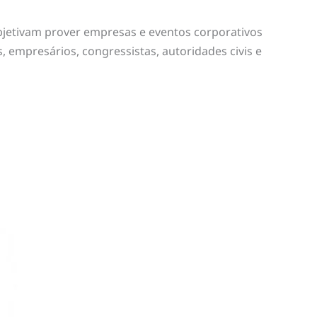
bjetivam prover empresas e eventos corporativos
, empresários, congressistas, autoridades civis e