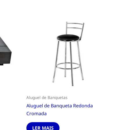
Aluguel de Banquetas
Aluguel de Banqueta Redonda
Cromada
LER MAIS