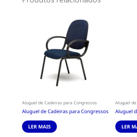
Aluguel de Cadeiras para Congressos
Aluguel de
Aluguel de Cadeiras para Congressos
Aluguel 
LER MAIS
LER M