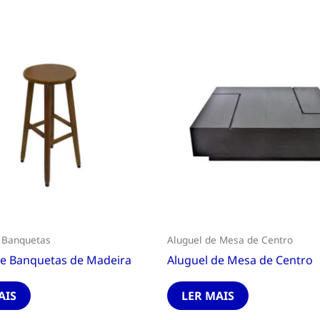
 Banquetas
Aluguel de Mesa de Centro
de Banquetas de Madeira
Aluguel de Mesa de Centro
AIS
LER MAIS