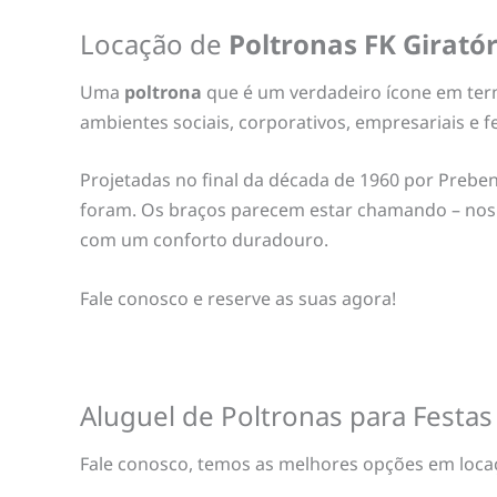
Locação de
Poltronas FK
Giratór
Uma
poltrona
que é um verdadeiro ícone em term
ambientes sociais, corporativos, empresariais e f
Projetadas no final da década de 1960 por Preben
foram. Os braços parecem estar chamando – nos 
com um conforto duradouro.
Fale conosco e reserve as suas agora!
Aluguel de Poltronas para Festas
Fale conosco, temos as melhores opções em locaçã