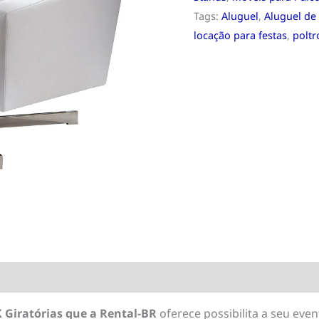
Tags:
Aluguel
,
Aluguel de
locação para festas
,
poltr
 Giratórias que a Rental-BR
oferece possibilita a seu eve