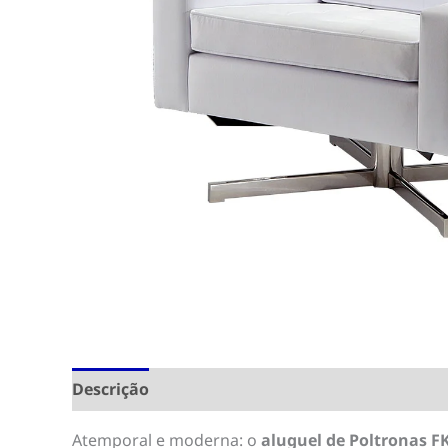
Descrição
Atemporal e moderna: o
aluguel de
Poltronas FK