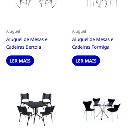
Aluguel
Aluguel
Aluguel de Mesas e
Aluguel de Mesas e
Cadeiras Bertoia
Cadeiras Formiga
LER MAIS
LER MAIS