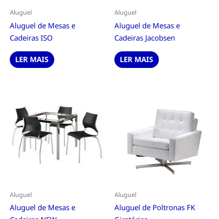
Aluguel
Aluguel
Aluguel de Mesas e
Aluguel de Mesas e
Cadeiras ISO
Cadeiras Jacobsen
LER MAIS
LER MAIS
Aluguel
Aluguel
Aluguel de Mesas e
Aluguel de Poltronas FK