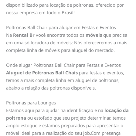
disponibilizado para locação de poltronas, oferecido por
nossa empresa em todo o Brasil!
Poltronas Ball Chair para alugar em Festas e Eventos
Na
Rental Br
você encontra todos os
móveis
que precisa
em uma só locadora de móveis; Nós ofereceremos a mais
completa linha de móveis para aluguel do mercado.
Onde alugar Poltronas Ball Chair para Festas e Eventos
Aluguel de Poltronas Ball Chais
para festas e eventos,
temos a mais completa linha em aluguel de poltronas,
abaixo a relação das poltronas disponíveis.
Poltronas para Lounges
Estamos aqui para ajudar na identificação e na
locação da
poltrona
ou estofado que seu projeto determinar, temos
amplo estoque e estamos preparados para apresentar o
móvel ideal para a realização do seu job.Com presença