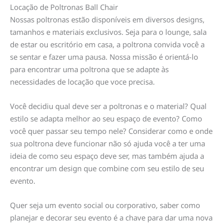
Locação de Poltronas Ball Chair
Nossas poltronas estão disponíveis em diversos designs,
tamanhos e materiais exclusivos. Seja para o lounge, sala
de estar ou escritório em casa, a poltrona convida você a
se sentar e fazer uma pausa. Nossa missão é orientá-lo
para encontrar uma poltrona que se adapte às
necessidades de locação que voce precisa.
Você decidiu qual deve ser a poltronas e o material? Qual
estilo se adapta melhor ao seu espaço de evento? Como
você quer passar seu tempo nele? Considerar como e onde
sua poltrona deve funcionar não só ajuda você a ter uma
ideia de como seu espaço deve ser, mas também ajuda a
encontrar um design que combine com seu estilo de seu
evento.
Quer seja um evento social ou corporativo, saber como
planejar e decorar seu evento é a chave para dar uma nova