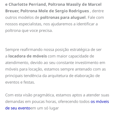
e Charlotte Perriand, Poltrona Wassily de Marcel
Breuer, Poltrona Mole de Sergio Rodrigues
, dentre
outros modelos de
poltronas para aluguel
. Fale com
nossos especialistas, nos ajudaremos a identificar a
poltrona que voce precisa.
Sempre reafirmando nossa posição estratégica de ser
a
locadora de móveis
com maior capacidade de
atendimento, devido ao seu constante investimento em
móveis para locação, estamos sempre antenado com as
principais tendência da arquitetura de elaboração de
eventos e festas.
Com esta visão pragmática, estamos aptos a atender suas
demandas em poucas horas, oferecendo todos
os móveis
de seu evento
em um só lugar