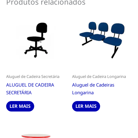
Produtos relacionados
Aluguel de Cadeira Secretária
Aluguel de Cadeira Longarina
ALUGUEL DE CADEIRA
Aluguel de Cadeiras
SECRETÁRIA
Longarina
LER MAIS
LER MAIS