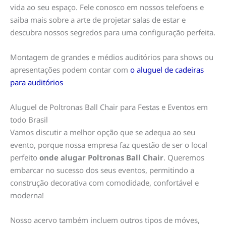
vida ao seu espaço. Fele conosco em nossos telefoens e
saiba mais sobre a arte de projetar salas de estar e
descubra nossos segredos para uma configuração perfeita.
Montagem de grandes e médios auditórios para shows ou
apresentações podem contar com
o aluguel de cadeiras
para auditórios
Aluguel de Poltronas Ball Chair para Festas e Eventos em
todo Brasil
Vamos discutir a melhor opção que se adequa ao seu
evento, porque nossa empresa faz questão de ser o local
perfeito
onde alugar Poltronas Ball Chair
. Queremos
embarcar no sucesso dos seus eventos, permitindo a
construção decorativa com comodidade, confortável e
moderna!
Nosso acervo também incluem outros tipos de móves,