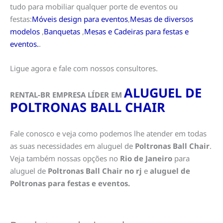
tudo para mobiliar qualquer porte de eventos ou
festas:
Móveis design para eventos
,
Mesas de diversos
modelos
,
Banquetas
,
Mesas e Cadeiras para festas e
eventos.
.
Ligue agora e fale com nossos consultores.
ALUGUEL DE
RENTAL-BR EMPRESA LÍDER EM
POLTRONAS BALL CHAIR
Fale conosco e veja como podemos lhe atender em todas
as suas necessidades em aluguel de
Poltronas Ball Chair
.
Veja também nossas opções no
Rio de Janeiro
para
aluguel de
Poltronas Ball Chair no rj
e
aluguel de
Poltronas para festas e eventos.