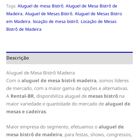
Tags:
Aluguel de mesa Bistrô
,
Aluguel de Mesa Bistrô de
Madeira
,
Aluguel de Mesas Bistrô
,
Aluguel de Mesas Bistro
em Madeira
,
locação de mesa bistrô
,
Locação de Mesas
Bistrô de Madeira
Descrição
Aluguel de Mesa Bistrô Madeira
Com o
aluguel de mesa bistrô madeira
, somos líderes
de mercado, com a maior gama de opções e alternativas.
A
Rental-BR
, disponibiliza aluguel de
mesas bistrô
na
maior variedade e quantidade do mercado de
aluguel de
mesas e cadeiras
.
Maior empresa do segmento, efetuamos o
aluguel de
mesa bistrô de madeira
, para festas, shows, congressos,