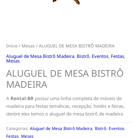
Início
/
Mesas
/ ALUGUEL DE MESA BISTRÔ MADEIRA
Aluguel de Mesa Bistrô Madeira
,
Bistrô
,
Eventos
,
Festas
,
Mesas
ALUGUEL DE MESA BISTRÔ
MADEIRA
A
Rental-BR
possui uma linha completa de móveis de
madeira para festas temáticas, recepção, hotéis e feiras,
dentre eles temos o aluguel de mesa bistrô de madeira
Categorias:
Aluguel de Mesa Bistrô Madeira
,
Bistrô
,
Eventos
,
Festas
,
Mesas