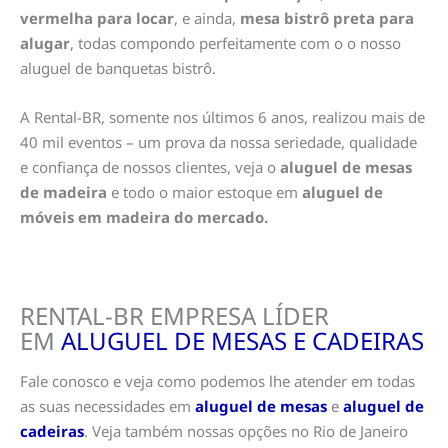
vermelha para locar
, e ainda,
mesa bistrô preta para
alugar
, todas compondo perfeitamente com o o nosso
aluguel de banquetas bistrô.
A Rental-BR, somente nos últimos 6 anos, realizou mais de
40 mil eventos – um prova da nossa seriedade, qualidade
e confiança de nossos clientes, veja o
aluguel de mesas
de madeira
e todo o maior estoque em
aluguel de
móveis em madeira do mercado.
RENTAL-BR EMPRESA LÍDER
EM
ALUGUEL DE MESAS E CADEIRAS
Fale conosco e veja como podemos lhe atender em todas
as suas necessidades em
aluguel de mesas
e
aluguel de
cadeiras
. Veja também nossas opções no Rio de Janeiro