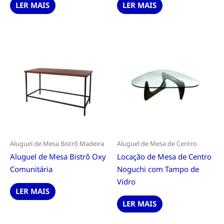
LER MAIS
LER MAIS
Aluguel de Mesa Bistrô Madeira
Aluguel de Mesa de Centro
Aluguel de Mesa Bistrô Oxy
Locação de Mesa de Centro
Comunitária
Noguchi com Tampo de
Vidro
LER MAIS
LER MAIS