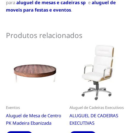
para
aluguel de mesas e cadeiras sp
e
aluguel de
moveis para festas e eventos
.
Produtos relacionados
Eventos
Aluguel de Cadeiras Executivos
Aluguel de Mesa de Centro
ALUGUEL DE CADEIRAS
PK Madeira Ebanizada
EXECUTIVAS