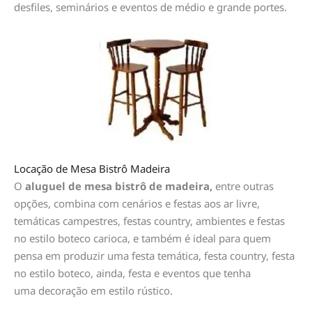
desfiles, seminários e eventos de médio e grande portes.
Locação de Mesa Bistrô Madeira
O
aluguel de mesa bistrô de madeira,
entre outras
opções, combina com cenários e festas aos ar livre,
temáticas campestres, festas country, ambientes e festas
no estilo boteco carioca, e também é ideal para quem
pensa em produzir uma festa temática, festa country, festa
no estilo boteco, ainda, festa e eventos que tenha
uma decoração em estilo rústico.