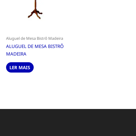
Aluguel de Mesa Bistrô Madeira
ALUGUEL DE MESA BISTRÔ
MADEIRA
LER MAIS