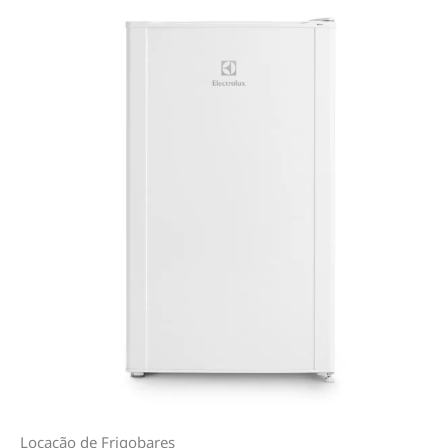
Locação de Frigobares