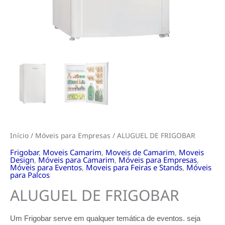
Início
/
Móveis para Empresas
/ ALUGUEL DE FRIGOBAR
Frigobar
,
Moveis Camarim
,
Moveis de Camarim
,
Moveis
Design
,
Móveis para Camarim
,
Móveis para Empresas
,
Móveis para Eventos
,
Moveis para Feiras e Stands
,
Móveis
para Palcos
ALUGUEL DE FRIGOBAR
Um Frigobar serve em qualquer temática de eventos. seja