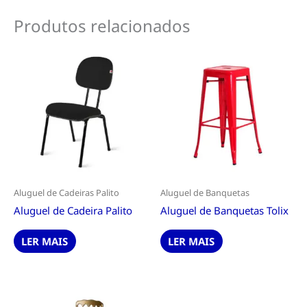
Produtos relacionados
Aluguel de Cadeiras Palito
Aluguel de Banquetas
Aluguel de Cadeira Palito
Aluguel de Banquetas Tolix
LER MAIS
LER MAIS