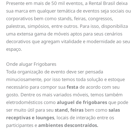
Presente em mais de 50 mil eventos, a Rental Brasil deixa
sua marca em qualquer temática de eventos seja sociais ou
corporativos bem como stands, feiras, congressos,
palestras, simpósios, entre outros. Para isso, disponibiliza
uma extensa gama de móveis aptos para seus cenários
decorativos que agregam vitalidade e modernidade ao seu
espaço.
Onde alugar Frigobares
Toda organização de evento deve ser pensada
minuciosamente, por isso temos toda solução e estoque
necessário para compor sua
festa
de acordo com seu
gosto. Dentre os mais variados móveis, temos também
eletrodomésticos como
aluguel de frigobares
que pode
ser muito útil para seu
stand, feiras
bem como
salas
receptivas e lounges
, locais de interação entre os
participantes e
ambientes descontraídos.