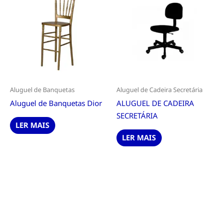
Aluguel de Banquetas
Aluguel de Cadeira Secretária
Aluguel de Banquetas Dior
ALUGUEL DE CADEIRA
SECRETÁRIA
LER MAIS
LER MAIS