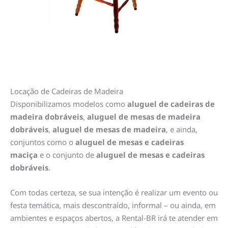
Locação de Cadeiras de Madeira
Disponibilizamos modelos como
aluguel de cadeiras de
madeira dobráveis
,
aluguel de mesas de madeira
dobráveis
,
aluguel de mesas de madeira
, e ainda,
conjuntos como o
aluguel de mesas e cadeiras
maciça
e o conjunto de
aluguel de mesas e cadeiras
dobráveis
.
Com todas certeza, se sua intenção é realizar um evento ou
festa temática, mais descontraído, informal – ou ainda, em
ambientes e espaços abertos, a Rental-BR irá te atender em