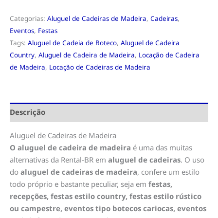
Categorias:
Aluguel de Cadeiras de Madeira
,
Cadeiras
,
Eventos
,
Festas
Tags:
Aluguel de Cadeia de Boteco
,
Aluguel de Cadeira
Country
,
Aluguel de Cadeira de Madeira
,
Locação de Cadeira
de Madeira
,
Locação de Cadeiras de Madeira
Descrição
Aluguel de Cadeiras de Madeira
O aluguel de cadeira de madeira
é uma das muitas
alternativas da Rental-BR em
aluguel de cadeiras
. O uso
do
aluguel de cadeiras de madeira
, confere um estilo
todo próprio e bastante peculiar, seja em
festas,
recepções, festas estilo country, festas estilo rústico
ou campestre, eventos tipo botecos cariocas, eventos