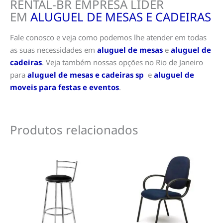
RENTAL-BR EMPRESA LÍDER
EM
ALUGUEL DE MESAS E CADEIRAS
Fale conosco e veja como podemos lhe atender em todas
as suas necessidades em
aluguel de mesas
e
aluguel de
cadeiras
. Veja também nossas opções no Rio de Janeiro
para
aluguel de mesas e cadeiras sp
e
aluguel de
moveis para festas e eventos
.
Produtos relacionados