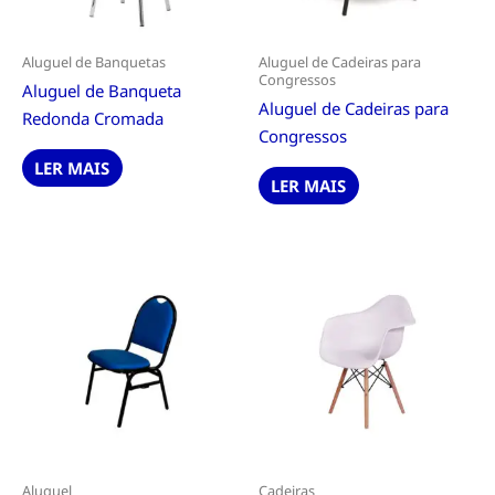
Aluguel de Banquetas
Aluguel de Cadeiras para
Congressos
Aluguel de Banqueta
Aluguel de Cadeiras para
Redonda Cromada
Congressos
LER MAIS
LER MAIS
Aluguel
Cadeiras