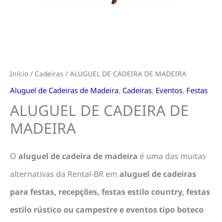
Início
/
Cadeiras
/ ALUGUEL DE CADEIRA DE MADEIRA
Aluguel de Cadeiras de Madeira
,
Cadeiras
,
Eventos
,
Festas
ALUGUEL DE CADEIRA DE
MADEIRA
O
aluguel de cadeira de madeira
é uma das muitas
alternativas da Rental-BR em
aluguel de cadeiras
para
festas, recepções, festas estilo country, festas
estilo rústico ou campestre e eventos tipo boteco