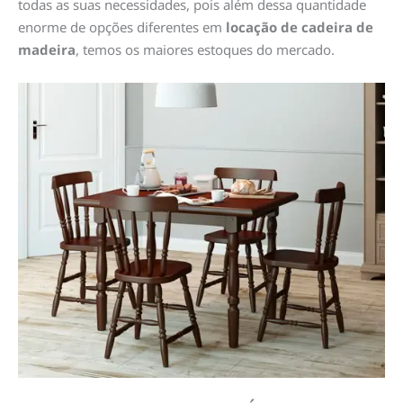
todas as suas necessidades, pois além dessa quantidade
enorme de opções diferentes em
locação de cadeira de
madeira
, temos os maiores estoques do mercado.