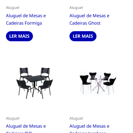
Aluguel
Aluguel
Aluguel de Mesas e
Aluguel de Mesas e
Cadeiras Formiga
Cadeiras Ghost
LER MAIS
LER MAIS
Aluguel
Aluguel
Aluguel de Mesas e
Aluguel de Mesas e