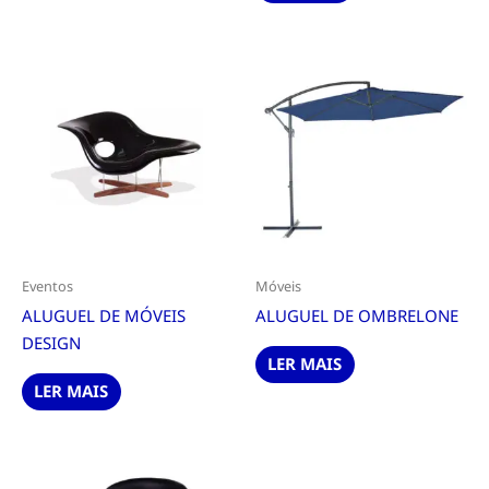
Eventos
Móveis
ALUGUEL DE MÓVEIS
ALUGUEL DE OMBRELONE
DESIGN
LER MAIS
LER MAIS