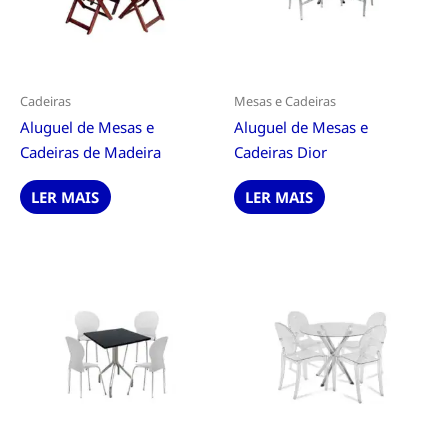
Cadeiras
Mesas e Cadeiras
Aluguel de Mesas e
Aluguel de Mesas e
Cadeiras de Madeira
Cadeiras Dior
LER MAIS
LER MAIS