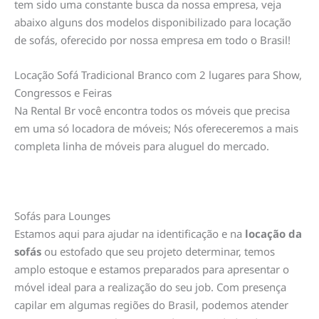
tem sido uma constante busca da nossa empresa, veja
abaixo alguns dos modelos disponibilizado para locação
de sofás, oferecido por nossa empresa em todo o Brasil!
Locação Sofá Tradicional Branco com 2 lugares para Show,
Congressos e Feiras
Na Rental Br você encontra todos os móveis que precisa
em uma só locadora de móveis; Nós ofereceremos a mais
completa linha de móveis para aluguel do mercado.
Sofás para Lounges
Estamos aqui para ajudar na identificação e na
locação da
sofás
ou estofado que seu projeto determinar, temos
amplo estoque e estamos preparados para apresentar o
móvel ideal para a realização do seu job. Com presença
capilar em algumas regiões do Brasil, podemos atender