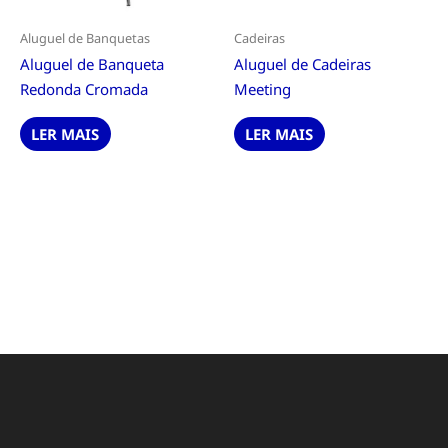
Aluguel de Banquetas
Cadeiras
Aluguel de Banqueta
Aluguel de Cadeiras
Redonda Cromada
Meeting
LER MAIS
LER MAIS