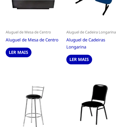
Aluguel de Mesa de Centro
Aluguel de Cadeira Longarina
Aluguel de Mesa de Centro
Aluguel de Cadeiras
Longarina
LER MAIS
LER MAIS