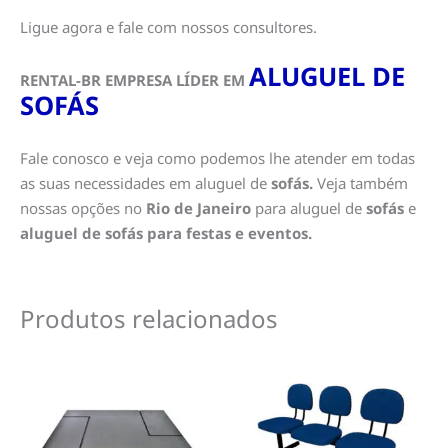
Ligue agora e fale com nossos consultores.
ALUGUEL DE
RENTAL-BR EMPRESA LÍDER EM
SOFÁS
Fale conosco e veja como podemos lhe atender em todas
as suas necessidades em aluguel de
sofás.
Veja também
nossas opções no
Rio de Janeiro
para aluguel de
sofás
e
aluguel de sofás para festas e eventos.
Produtos relacionados