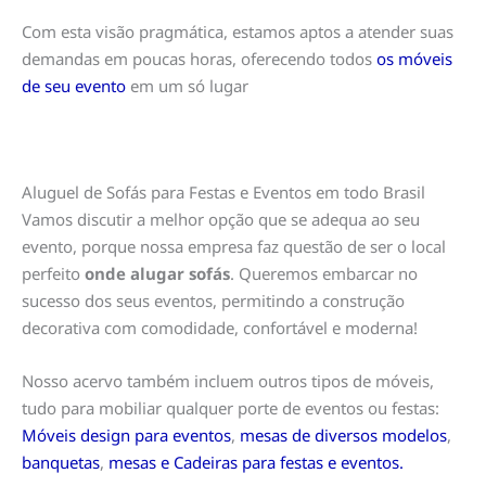
Com esta visão pragmática, estamos aptos a atender suas
demandas em poucas horas, oferecendo todos
os móveis
de seu evento
em um só lugar
Aluguel de Sofás para Festas e Eventos em todo Brasil
Vamos discutir a melhor opção que se adequa ao seu
evento, porque nossa empresa faz questão de ser o local
perfeito
onde alugar sofás
. Queremos embarcar no
sucesso dos seus eventos, permitindo a construção
decorativa com comodidade, confortável e moderna!
Nosso acervo também incluem outros tipos de móveis,
tudo para mobiliar qualquer porte de eventos ou festas:
Móveis design para eventos
,
mesas de diversos modelos
,
banquetas
,
mesas e Cadeiras para festas e eventos.