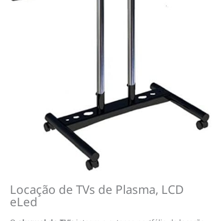
Locação de TVs de Plasma, LCD
eLed