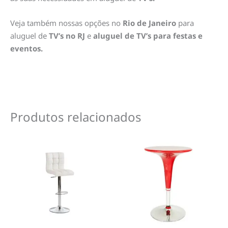
Veja também nossas opções no
Rio de Janeiro
para
aluguel de
TV’s no RJ
e
aluguel de TV’s para festas e
eventos.
Produtos relacionados