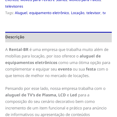
televisores
Tags:
Aluguel
,
equipamento eletrônico
,
Locação
,
televisor
,
tv
Descrição
A
Rental-BR
é uma empresa que trabalha muito além de
mobílias para locação, por isso oferece o
aluguel de
equipamentos eletrônicos
como uma ótima opção para
complementar e equipar seu
evento
ou sua
festa
com o
que temos de melhor no mercado de locações.
Pensando por esse lado, nossa empresa trabalha com o
aluguel de TV’s de Plasma, LCD
e
Led
para a
composição do seu cenário decorativo bem como
incremento de um item funcional e prático para anúncio
de informativos ou apresentação de conteúdos