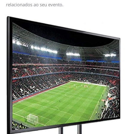
relacionados ao seu evento.