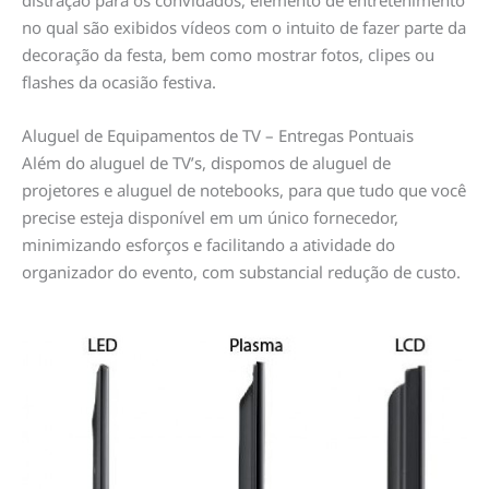
no qual são exibidos vídeos com o intuito de fazer parte da
decoração da festa, bem como mostrar fotos, clipes ou
flashes da ocasião festiva.
Aluguel de Equipamentos de TV – Entregas Pontuais
Além do aluguel de TV’s, dispomos de aluguel de
projetores e aluguel de notebooks, para que tudo que você
precise esteja disponível em um único fornecedor,
minimizando esforços e facilitando a atividade do
organizador do evento, com substancial redução de custo.