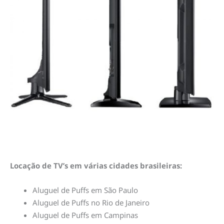
Locação de TV’s em várias cidades brasileiras:
Aluguel de Puffs em São Paulo
Aluguel de Puffs no Rio de Janeiro
Aluguel de Puffs em Campinas