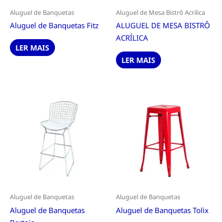
Aluguel de Banquetas
Aluguel de Mesa Bistrô Acrílica
Aluguel de Banquetas Fitz
ALUGUEL DE MESA BISTRÔ
ACRÍLICA
LER MAIS
LER MAIS
Aluguel de Banquetas
Aluguel de Banquetas
Aluguel de Banquetas
Aluguel de Banquetas Tolix