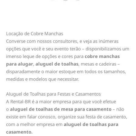
Locação de Cobre Manchas
Converse com nossos consultores, e veja as inúmeras
opções que você e seu evento terão – disponibilizamos um
imenso leque de opções e cores para
cobre manchas
para alugar
,
aluguel de toalhas
, mesas e cadeiras –
disparadamente o maior estoque em todos os tamanhos,
medidas e modelos que necessitar.
Aluguel de Toalhas para Festas e Casamentos
A Rental-BR é a maior empresa para que você efetue
o
aluguel de toalhas de mesa para casamento
– não
existe em falar conosco, organize sua festa de casamento,
com a melhor empresa em
aluguel de toalhas para
casamento.