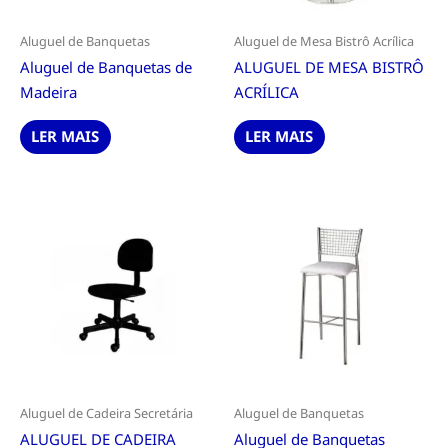
Aluguel de Banquetas
Aluguel de Mesa Bistrô Acrílica
Aluguel de Banquetas de
ALUGUEL DE MESA BISTRÔ
Madeira
ACRÍLICA
LER MAIS
LER MAIS
Aluguel de Cadeira Secretária
Aluguel de Banquetas
ALUGUEL DE CADEIRA
Aluguel de Banquetas