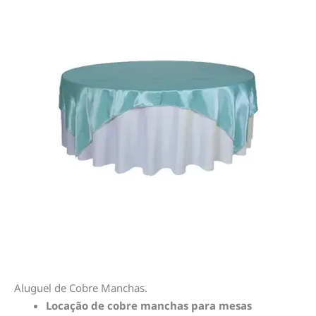
Aluguel de Cobre Manchas.
Locação de cobre manchas para mesas