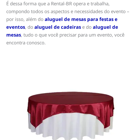
É dessa forma que a Rental-BR opera e trabalha,
compondo todos os aspectos e necessidades do evento –
por isso, além do
aluguel de mesas para festas e
eventos
, do
aluguel de cadeiras
e do
aluguel de
mesas
, tudo o que você precisar para um evento, você
encontra conosco.