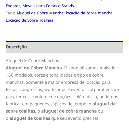
Eventos
,
Moveis para Feiras e Stands
Tags:
Aluguel de Cobre Mancha
,
locação de cobre mancha
,
Locação de Sobre Toalhas
Descrição
Aluguel de Cobre Manchas
Aluguel de Cobre Mancha
. Disponibilizamos mais de
150 modelos, cores e tonalidades e tipo de cobre
manchas. Somente a maior empresa de locação para
festas, congressos, workshops e eventos corporativos do
pais, tem esse volume de opções – além disso, podemos
fabricar em pequenos espaços de tempo, o
aluguel de
sobre toalhas
, o
aluguel de cobre mancha
ou
o
aluguel de toalhas
que seu evento precisa!