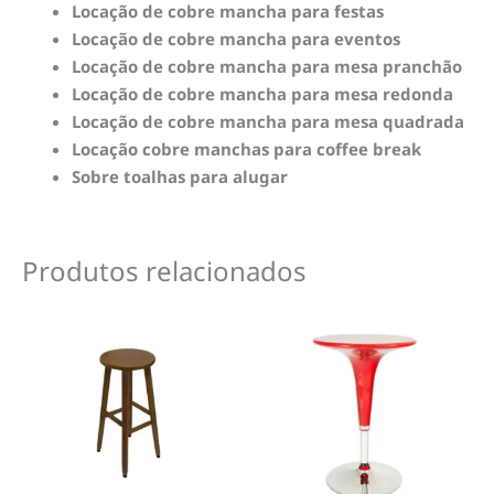
Locação de cobre mancha para festas
Locação de cobre mancha para eventos
Locação de cobre mancha para mesa pranchão
Locação de cobre mancha para mesa redonda
Locação de cobre mancha para mesa quadrada
Locação cobre manchas para coffee break
Sobre toalhas para alugar
Produtos relacionados