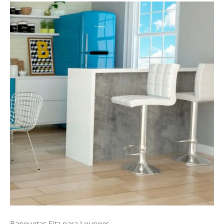
Banquetas Fitz para Lounges