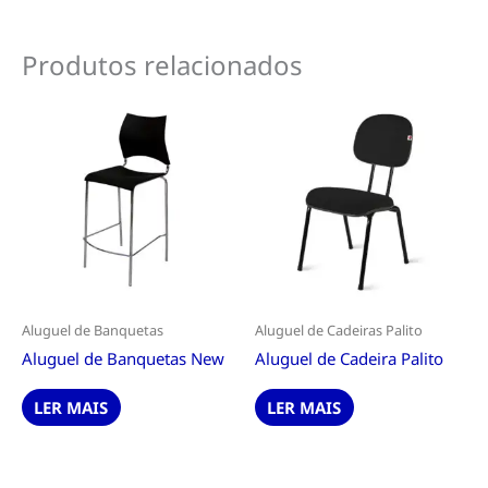
Produtos relacionados
Aluguel de Banquetas
Aluguel de Cadeiras Palito
Aluguel de Banquetas New
Aluguel de Cadeira Palito
LER MAIS
LER MAIS