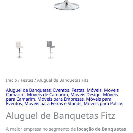
Início
/
Festas
/ Aluguel de Banquetas Fitz
Aluguel de Banquetas
,
Eventos
,
Festas
,
Móveis
,
Moveis
Camarim
,
Moveis de Camarim
,
Moveis Design
,
Móveis
para Camarim
,
Móveis para Empresas
,
Móveis para
Eventos
,
Moveis para Feiras e Stands
,
Móveis para Palcos
Aluguel de Banquetas Fitz
A maior empresa no segmento de
locação de Banquetas