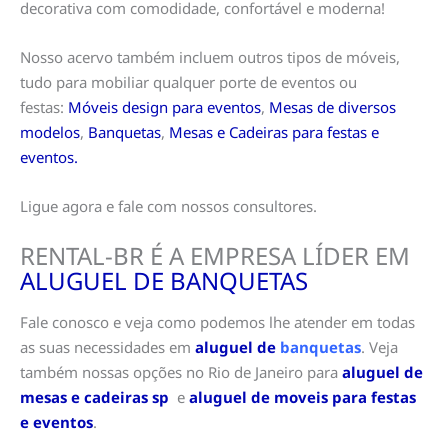
decorativa com comodidade, confortável e moderna!
Nosso acervo também incluem outros tipos de móveis,
tudo para mobiliar qualquer porte de eventos ou
festas:
Móveis design para eventos
,
Mesas de diversos
modelos
,
Banquetas
,
Mesas e Cadeiras para festas e
eventos.
Ligue agora e fale com nossos consultores.
RENTAL-BR É A EMPRESA LÍDER EM
ALUGUEL DE BANQUETAS
Fale conosco e veja como podemos lhe atender em todas
as suas necessidades em
aluguel de
banquetas
. Veja
também nossas opções no Rio de Janeiro para
aluguel de
mesas e cadeiras sp
e
aluguel de moveis para festas
e eventos
.