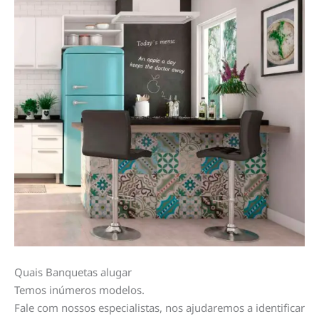
Quais Banquetas alugar
Temos inúmeros modelos.
Fale com nossos especialistas, nos ajudaremos a identificar