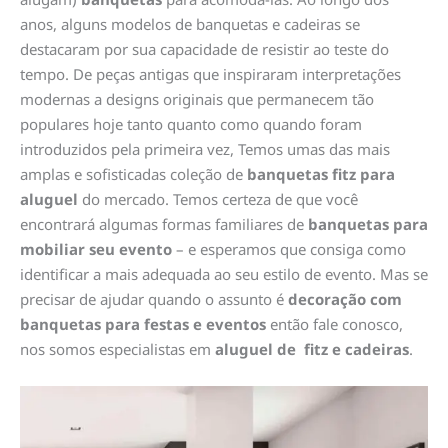
anos, alguns modelos de banquetas e cadeiras se
destacaram por sua capacidade de resistir ao teste do
tempo. De peças antigas que inspiraram interpretações
modernas a designs originais que permanecem tão
populares hoje tanto quanto como quando foram
introduzidos pela primeira vez, Temos umas das mais
amplas e sofisticadas coleção de
banquetas fitz para
aluguel
do mercado. Temos certeza de que você
encontrará algumas formas familiares de
banquetas para
mobiliar seu evento
– e esperamos que consiga como
identificar a mais adequada ao seu estilo de evento. Mas se
precisar de ajudar quando o assunto é
decoração com
banquetas para festas e eventos
então fale conosco,
nos somos especialistas em
aluguel de fitz e cadeiras
.