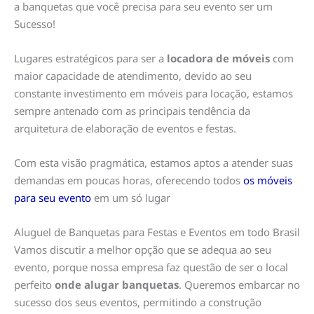
a banquetas que você precisa para seu evento ser um
Sucesso!
Lugares estratégicos para ser a
locadora de móveis
com
maior capacidade de atendimento, devido ao seu
constante investimento em móveis para locação, estamos
sempre antenado com as principais tendência da
arquitetura de elaboração de eventos e festas.
Com esta visão pragmática, estamos aptos a atender suas
demandas em poucas horas, oferecendo todos
os móveis
para seu evento
em um só lugar
Aluguel de Banquetas para Festas e Eventos em todo Brasil
Vamos discutir a melhor opção que se adequa ao seu
evento, porque nossa empresa faz questão de ser o local
perfeito
onde alugar banquetas
. Queremos embarcar no
sucesso dos seus eventos, permitindo a construção