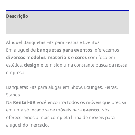
Descrição
Informação adicional
Aluguel Banquetas Fitz para Festas e Eventos
Em aluguel de
banquetas para eventos
, oferecemos
diversos modelos
,
materiais
e
cores
com foco em
estética,
design
e tem sido uma constante busca da nossa
empresa.
Banquetas Fitz para alugar em Show, Lounges, Feiras,
Stands
Na
Rental-BR
você encontra todos os móveis que precisa
em uma só locadora de móveis para
evento
. Nós
ofereceremos a mais completa linha de móveis para
aluguel do mercado.