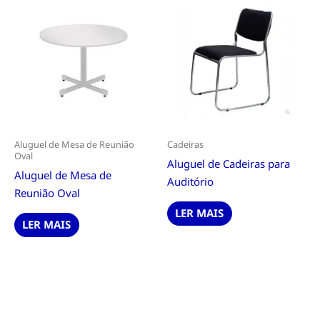
Aluguel de Mesa de Reunião
Cadeiras
Oval
Aluguel de Cadeiras para
Aluguel de Mesa de
Auditório
Reunião Oval
LER MAIS
LER MAIS