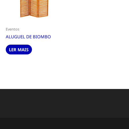
Eventos
ALUGUEL DE BIOMBO
LER MAIS