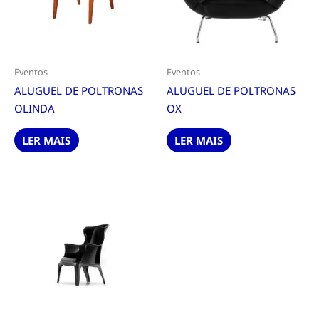
Eventos
Eventos
ALUGUEL DE POLTRONAS
ALUGUEL DE POLTRONAS
OLINDA
OX
LER MAIS
LER MAIS