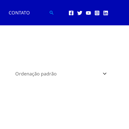
CONTATO
Pesquisar