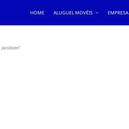
HOME
ALUGUEL MOVÉIS
EMPRESA
 Jacobsen”