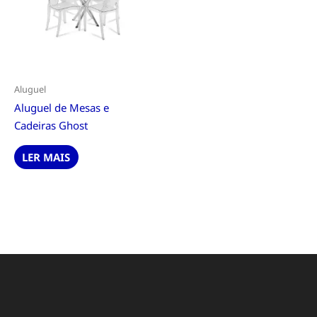
Aluguel
Aluguel de Mesas e
Cadeiras Ghost
LER MAIS