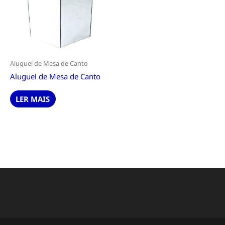
Aluguel de Mesa de Canto
Aluguel de Mesa de Canto
LER MAIS