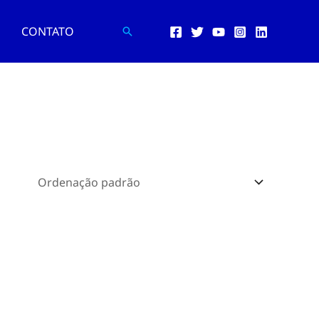
CONTATO
Pesquisar