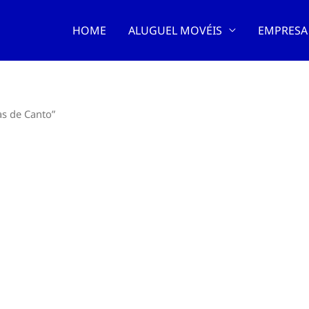
HOME
ALUGUEL MOVÉIS
EMPRESA
s de Canto”