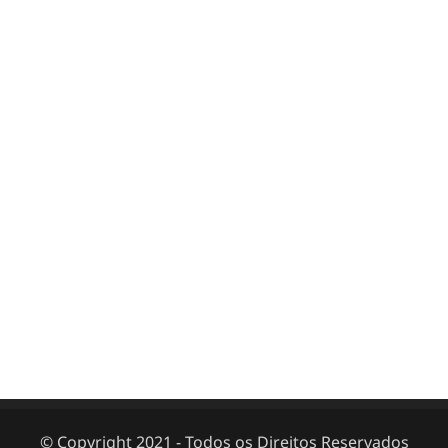
© Copyright 2021 - Todos os Direitos Reservados