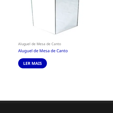
Aluguel de Mesa de Canto
Aluguel de Mesa de Canto
LER MAIS