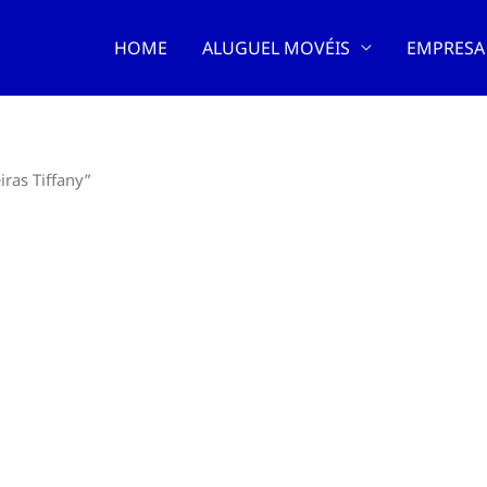
HOME
ALUGUEL MOVÉIS
EMPRESA
ras Tiffany”