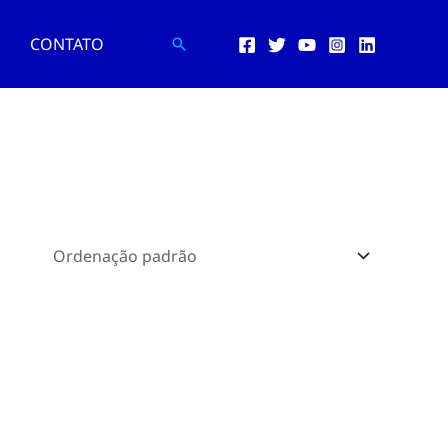
CONTATO
Pesquisar