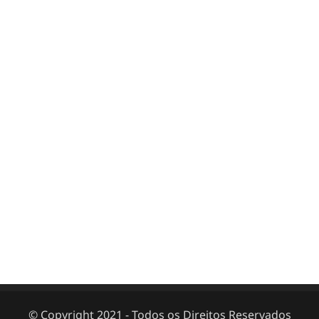
© Copyright 2021 - Todos os Direitos Reservados