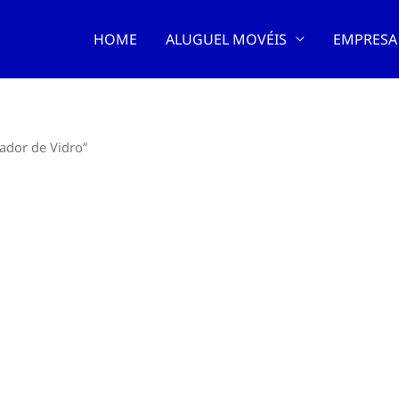
HOME
ALUGUEL MOVÉIS
EMPRESA
ador de Vidro”