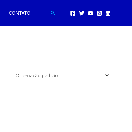
CONTATO
Pesquisar