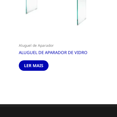
Aluguel de Aparador
ALUGUEL DE APARADOR DE VIDRO
LER MAIS