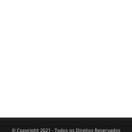
© Copyright 2021 - Todos os Direitos Reservados