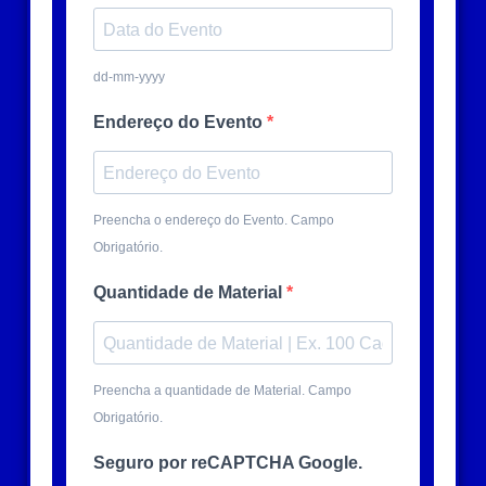
dd-mm-yyyy
Endereço do Evento
Preencha o endereço do Evento. Campo
Obrigatório.
Quantidade de Material
Preencha a quantidade de Material. Campo
Obrigatório.
Seguro por reCAPTCHA Google.