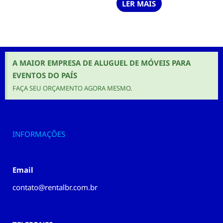
LER MAIS
A MAIOR EMPRESA DE ALUGUEL DE MÓVEIS PARA
EVENTOS DO PAÍS
FAÇA SEU ORÇAMENTO AGORA MESMO.
INFORMAÇÕES
Email
contato@rentalbr.com.br