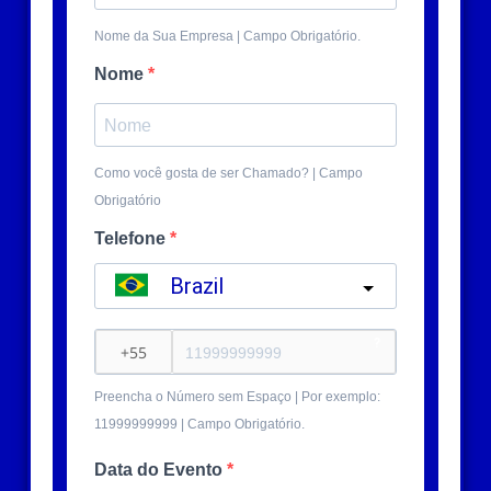
Nome da Sua Empresa | Campo Obrigatório.
Nome
Como você gosta de ser Chamado? | Campo
Obrigatório
Telefone
Brazil
?
Preencha o Número sem Espaço | Por exemplo:
11999999999 | Campo Obrigatório.
Data do Evento