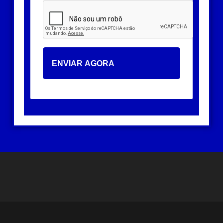
ENVIAR AGORA